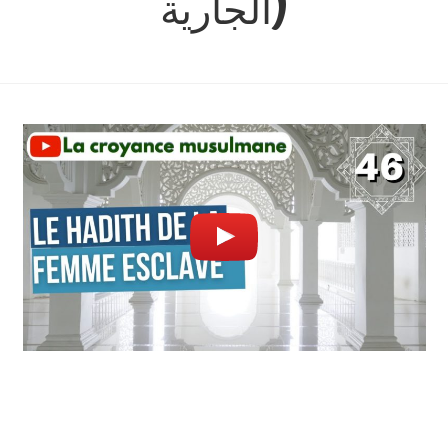
الجارية)