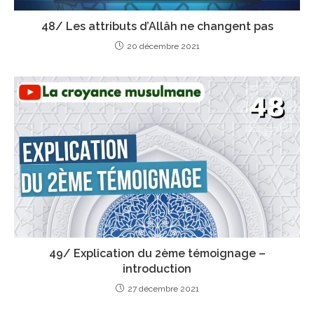
48/ Les attributs d’Allâh ne changent pas
20 décembre 2021
49/ Explication du 2ème témoignage –
introduction
27 décembre 2021