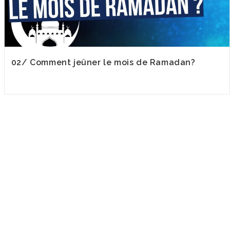
02/ Comment jeûner le mois de Ramadan?