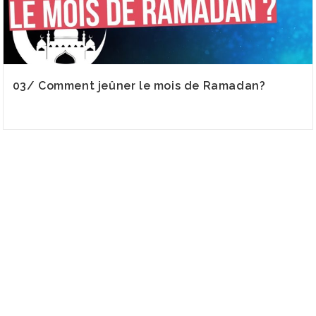
03/ Comment jeûner le mois de Ramadan?