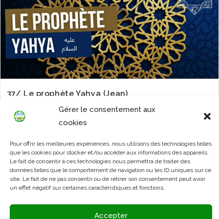
37/ Le prophète Yahya (Jean)
Gérer le consentement aux
cookies
Pour offrir les meilleures expériences, nous utilisons des technologies telles
que les cookies pour stocker et/ou accéder aux informations des appareils.
Le fait de consentir à ces technologies nous permettra de traiter des
données telles que le comportement de navigation ou les ID uniques sur ce
site. Le fait de ne pas consentir ou de retirer son consentement peut avoir
un effet négatif sur certaines caractéristiques et fonctions.
Accepter