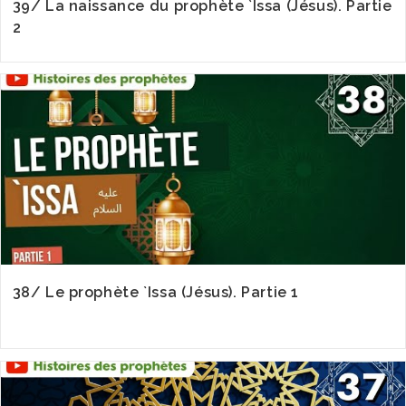
39/ La naissance du prophète `Issa (Jésus). Partie
2
38/ Le prophète `Issa (Jésus). Partie 1