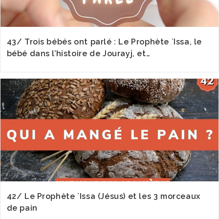
43/ Trois bébés ont parlé : Le Prophète `Issa, le
bébé dans l’histoire de Jourayj, et…
42/ Le Prophète `Issa (Jésus) et les 3 morceaux
de pain