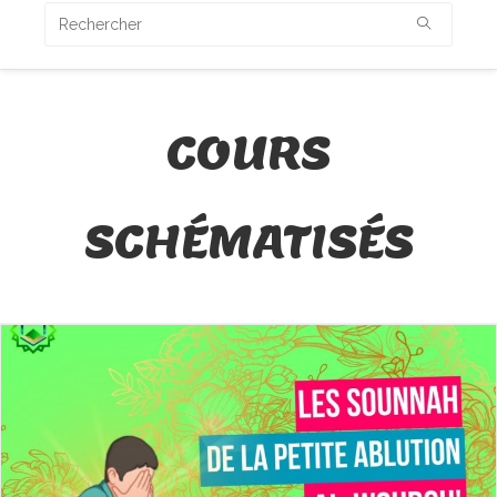
COURS
SCHÉMATISÉS