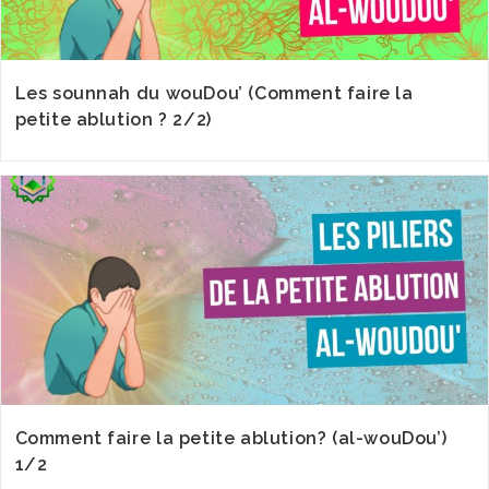
Les sounnah du wouDou’ (Comment faire la
petite ablution ? 2/2)
Comment faire la petite ablution? (al-wouDou’)
1/2