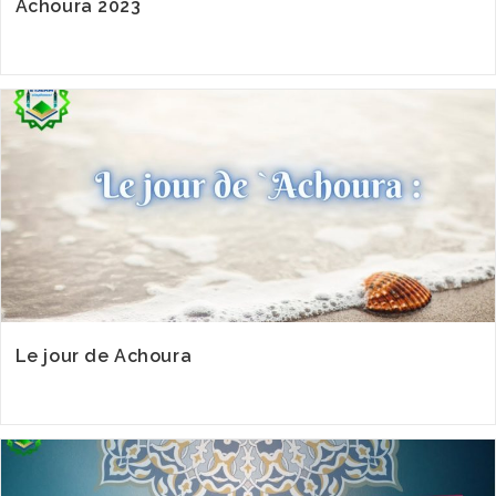
Achoura 2023
Le jour de Achoura