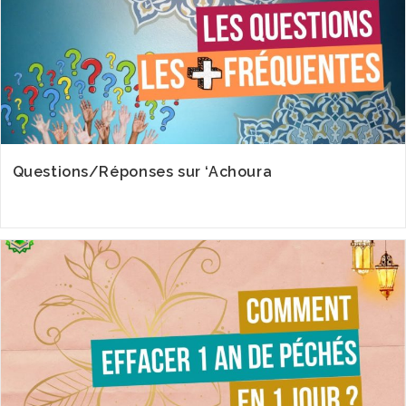
Questions/Réponses sur ‘Achoura