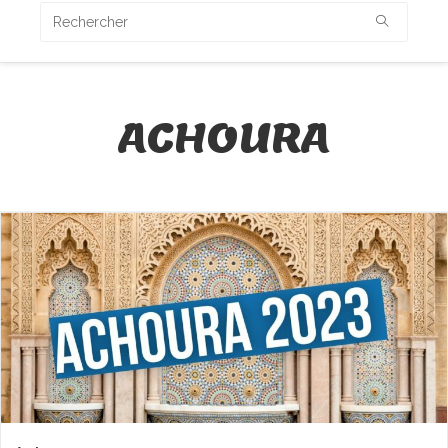
ACHOURA