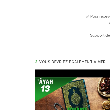
✅ Pour recevo
Support de
VOUS DEVRIEZ ÉGALEMENT AIMER