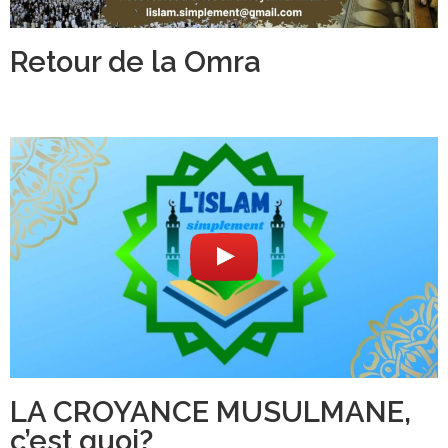
Retour de la Omra
LA CROYANCE MUSULMANE,
c’est quoi?