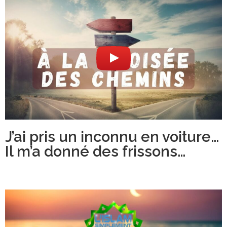
J’ai pris un inconnu en voiture…
Il m’a donné des frissons…