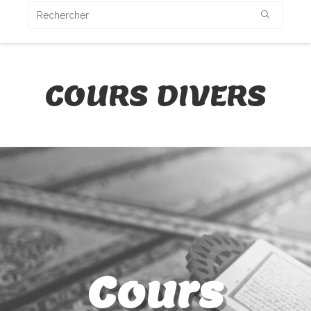
COURS DIVERS
Cours