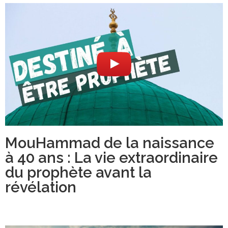
MouHammad de la naissance
à 40 ans : La vie extraordinaire
du prophète avant la
révélation