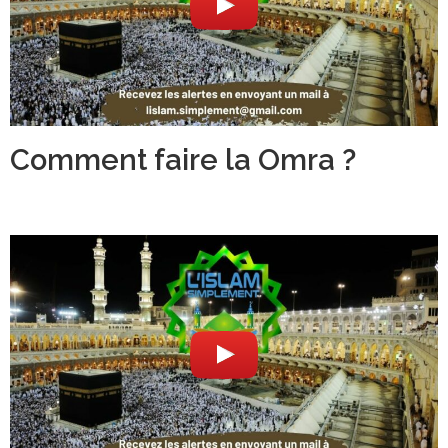
Comment faire la Omra ?