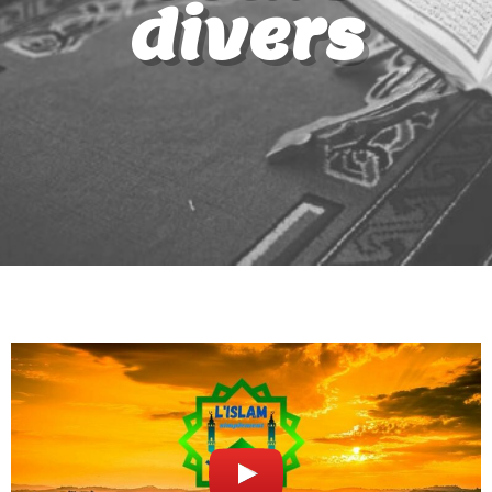
divers