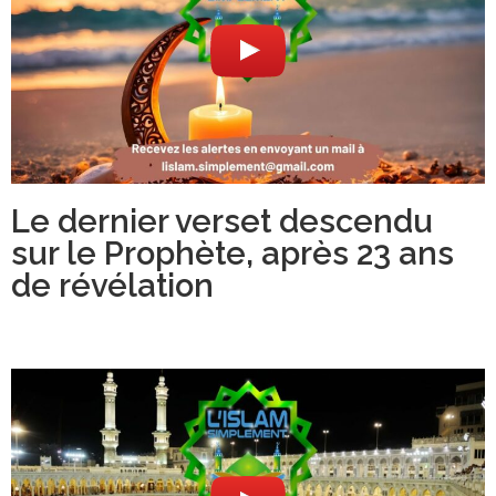
Le dernier verset descendu
sur le Prophète, après 23 ans
de révélation