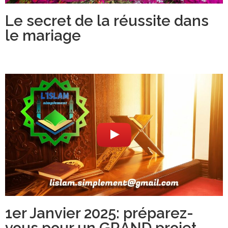
Le secret de la réussite dans
le mariage
1er Janvier 2025: préparez-