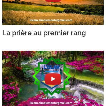
La prière au premier rang