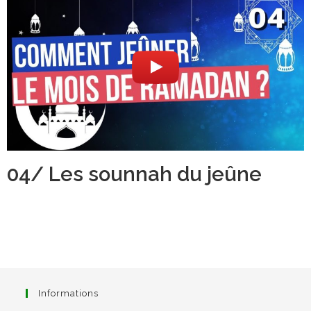
04/ Les sounnah du jeûne
Informations