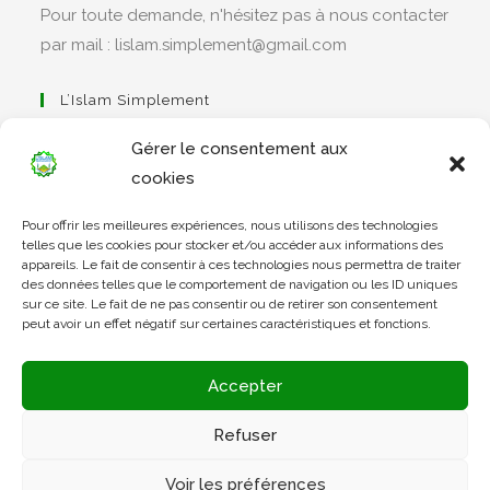
Pour toute demande, n'hésitez pas à nous contacter
par mail : lislam.simplement@gmail.com
L’Islam Simplement
Gérer le consentement aux
cookies
Pour offrir les meilleures expériences, nous utilisons des technologies
Apprendre Le Coran Simplement
telles que les cookies pour stocker et/ou accéder aux informations des
appareils. Le fait de consentir à ces technologies nous permettra de traiter
des données telles que le comportement de navigation ou les ID uniques
sur ce site. Le fait de ne pas consentir ou de retirer son consentement
peut avoir un effet négatif sur certaines caractéristiques et fonctions.
L’Arabe Simplement
Accepter
Refuser
Voir les préférences