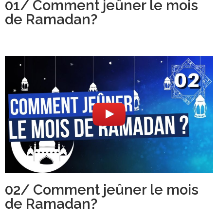
01/ Comment jeûner le mois
de Ramadan?
02/ Comment jeûner le mois
de Ramadan?