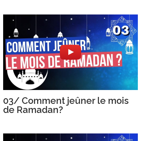
03/ Comment jeûner le mois
de Ramadan?