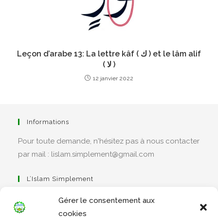
Leçon d’arabe 13: La lettre kâf ( ك ) et le lâm alif
( لا )
12 janvier 2022
Informations
Pour toute demande, n'hésitez pas à nous contacter
par mail : lislam.simplement@gmail.com
L’Islam Simplement
Gérer le consentement aux
cookies