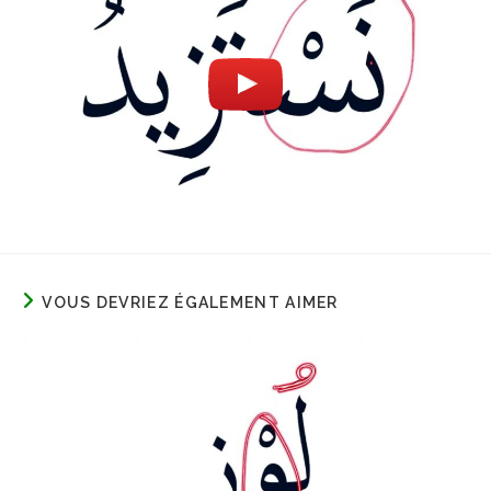
VOUS DEVRIEZ ÉGALEMENT AIMER