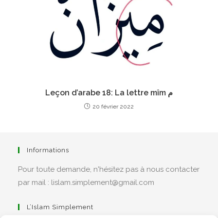
Leçon d’arabe 18: La lettre mîm م
20 février 2022
Informations
Pour toute demande, n'hésitez pas à nous contacter
par mail : lislam.simplement@gmail.com
L’Islam Simplement