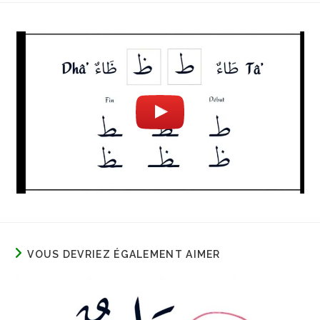
VOUS DEVRIEZ ÉGALEMENT AIMER