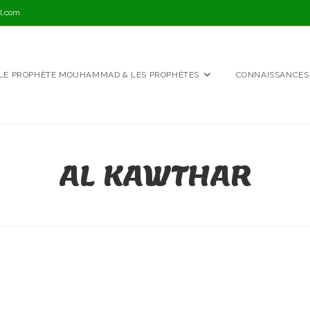
l.com
LE PROPHÈTE MOUHAMMAD & LES PROPHÈTES
CONNAISSANCES
AL KAWTHAR