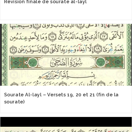
Révision finale de sourate al-layl
Sourate Al-layl – Versets 19, 20 et 21 (fin de la
sourate)