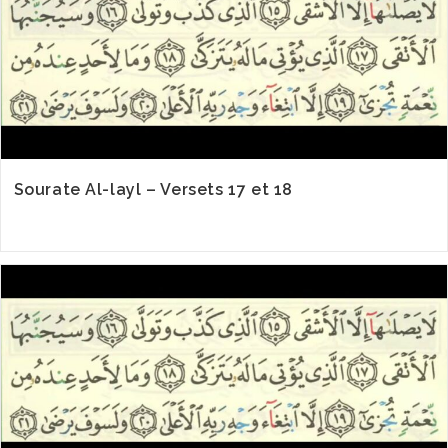
Sourate Al-layl – Versets 17 et 18