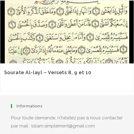
Sourate Al-layl – Versets 8, 9 et 10
Informations
Pour toute demande, n'hésitez pas à nous contacter
par mail : lislam.simplement@gmail.com