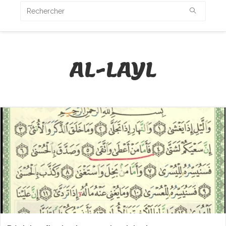
AL-LAYL