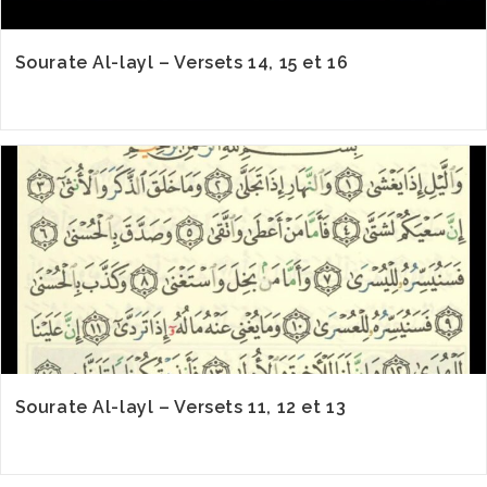
Sourate Al-layl – Versets 14, 15 et 16
Sourate Al-layl – Versets 11, 12 et 13