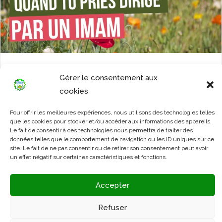
15/ Comment prier en groupe?
Gérer le consentement aux
cookies
Pour offrir les meilleures expériences, nous utilisons des technologies telles
que les cookies pour stocker et/ou accéder aux informations des appareils.
Le fait de consentir à ces technologies nous permettra de traiter des
données telles que le comportement de navigation ou les ID uniques sur ce
site. Le fait de ne pas consentir ou de retirer son consentement peut avoir
un effet négatif sur certaines caractéristiques et fonctions.
Accepter
Refuser