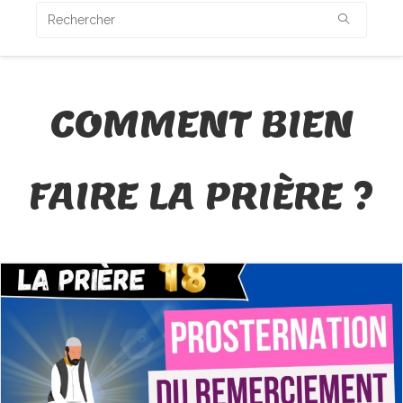
COMMENT BIEN
FAIRE LA PRIÈRE ?