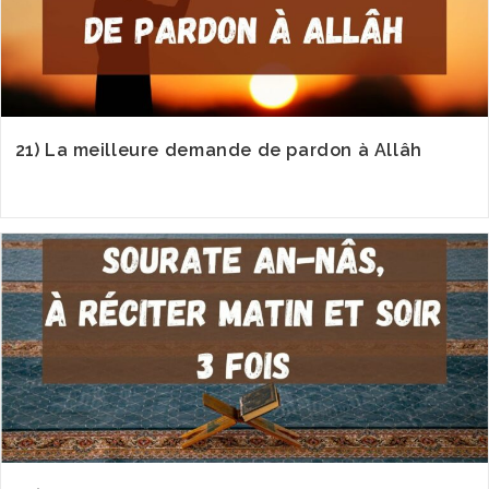
21) La meilleure demande de pardon à Allâh