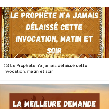
22) Le Prophète n’a jamais délaissé cette
invocation, matin et soir