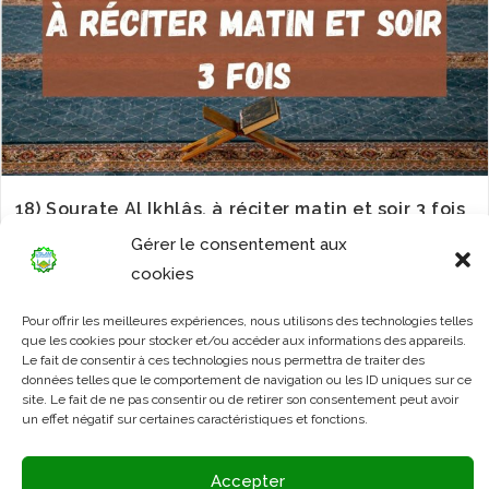
18) Sourate Al Ikhlâs, à réciter matin et soir 3 fois
Gérer le consentement aux
cookies
Pour offrir les meilleures expériences, nous utilisons des technologies telles
que les cookies pour stocker et/ou accéder aux informations des appareils.
Le fait de consentir à ces technologies nous permettra de traiter des
données telles que le comportement de navigation ou les ID uniques sur ce
site. Le fait de ne pas consentir ou de retirer son consentement peut avoir
un effet négatif sur certaines caractéristiques et fonctions.
Accepter