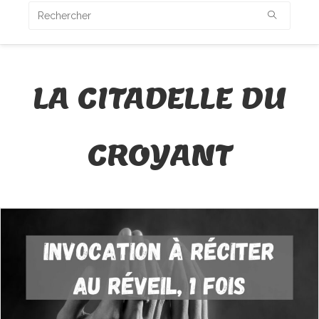
LA CITADELLE DU
CROYANT