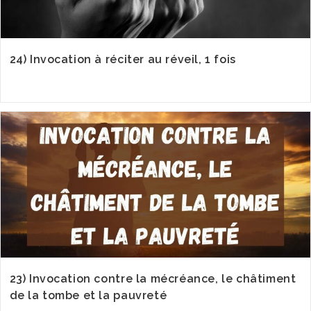
24) Invocation à réciter au réveil, 1 fois
23) Invocation contre la mécréance, le châtiment
de la tombe et la pauvreté