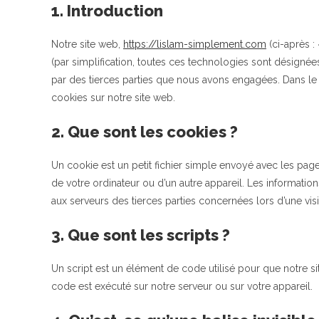
1. Introduction
Notre site web,
https://lislam-simplement.com
(ci-après :
(par simplification, toutes ces technologies sont désigné
par des tierces parties que nous avons engagées. Dans le
cookies sur notre site web.
2. Que sont les cookies ?
Un cookie est un petit fichier simple envoyé avec les page
de votre ordinateur ou d’un autre appareil. Les informati
aux serveurs des tierces parties concernées lors d’une visit
3. Que sont les scripts ?
Un script est un élément de code utilisé pour que notre s
code est exécuté sur notre serveur ou sur votre appareil.