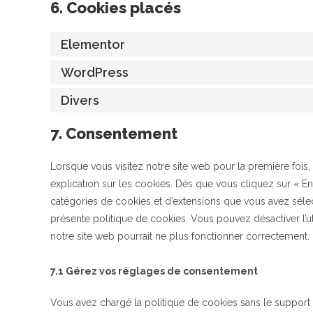
6. Cookies placés
Elementor
WordPress
Divers
7. Consentement
Lorsque vous visitez notre site web pour la première foi
explication sur les cookies. Dès que vous cliquez sur « Enr
catégories de cookies et d’extensions que vous avez séle
présente politique de cookies. Vous pouvez désactiver l’uti
notre site web pourrait ne plus fonctionner correctement.
7.1 Gérez vos réglages de consentement
Vous avez chargé la politique de cookies sans le support d