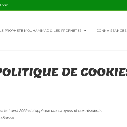
l.com
LE PROPHÈTE MOUHAMMAD & LES PROPHÈTES
CONNAISSANCES
POLITIQUE DE COOKIE
is le 1 avril 2022 et s’applique aux citoyens et aux résidents
a Suisse.