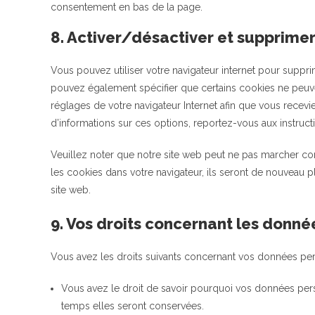
consentement en bas de la page.
8. Activer/désactiver et supprimer
Vous pouvez utiliser votre navigateur internet pour sup
pouvez également spécifier que certains cookies ne peuven
réglages de votre navigateur Internet afin que vous recev
d’informations sur ces options, reportez-vous aux instructi
Veuillez noter que notre site web peut ne pas marcher co
les cookies dans votre navigateur, ils seront de nouveau 
site web.
9. Vos droits concernant les donné
Vous avez les droits suivants concernant vos données per
Vous avez le droit de savoir pourquoi vos données pers
temps elles seront conservées.