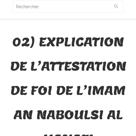
02) EXPLICATION
DE L’ATTESTATION
DE FOI DE L’IMAM
AN NABOULSI AL