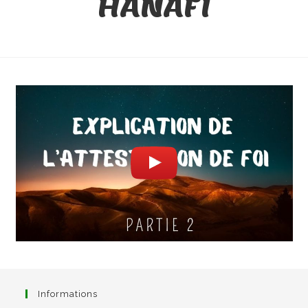
HANAFI
Informations