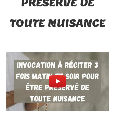
PRÉSERVÉ DE
TOUTE NUISANCE