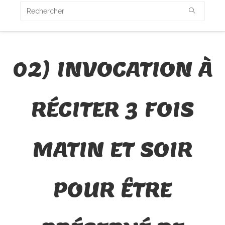
02) INVOCATION À
RÉCITER 3 FOIS
MATIN ET SOIR
POUR ÊTRE