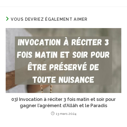
VOUS DEVRIEZ ÉGALEMENT AIMER
03) Invocation à réciter 3 fois matin et soir pour
gagner l’agrément d’Allâh et le Paradis
13 mars 2024