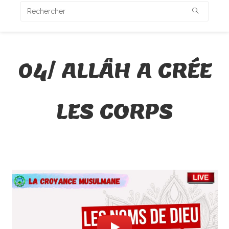
04/ ALLÂH A CRÉE
LES CORPS