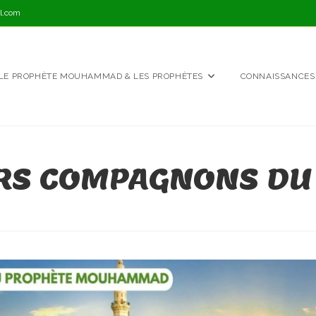
l.com
LE PROPHÈTE MOUHAMMAD & LES PROPHÈTES
CONNAISSANCES
ERS COMPAGNONS DU 