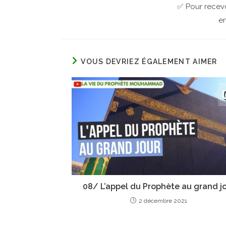
✅ Pour recevo
en
VOUS DEVRIEZ ÉGALEMENT AIMER
08/ L’appel du Prophète au grand j
2 décembre 2021