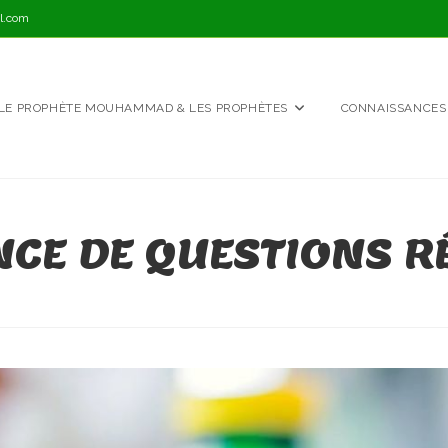
l.com
LE PROPHÈTE MOUHAMMAD & LES PROPHÈTES
CONNAISSANCES
NCE DE QUESTIONS 