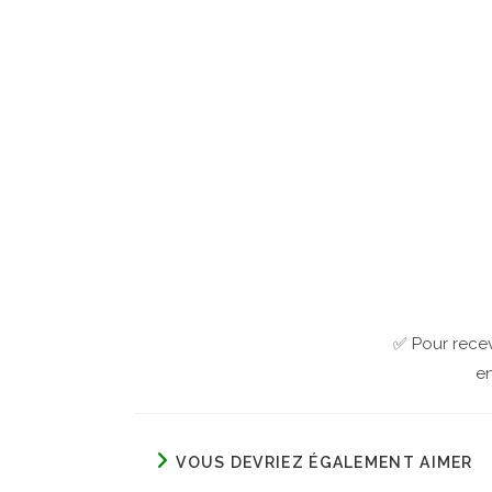
✅ Pour recev
en
VOUS DEVRIEZ ÉGALEMENT AIMER