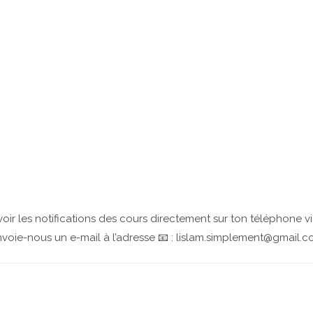
oir les notifications des cours directement sur ton téléphone 
voie-nous un e-mail à l’adresse 📧 : lislam.simplement@gmail.