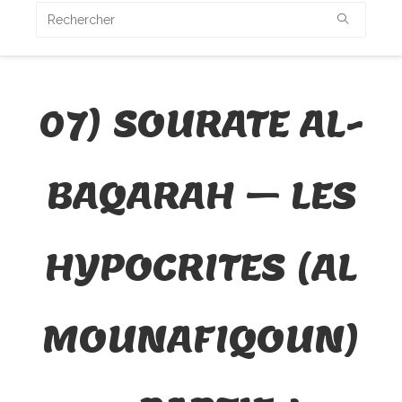
07) SOURATE AL-
BAQARAH – LES
HYPOCRITES (AL
MOUNAFIQOUN)