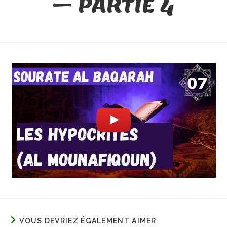
– PARTIE 4
VOUS DEVRIEZ ÉGALEMENT AIMER