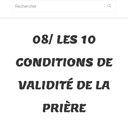
08/ LES 10
CONDITIONS DE
VALIDITÉ DE LA
PRIÈRE