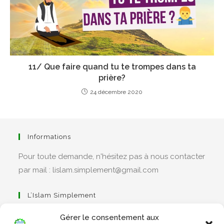
11/ Que faire quand tu te trompes dans ta
prière?
24 décembre 2020
Informations
Pour toute demande, n'hésitez pas à nous contacter
par mail : lislam.simplement@gmail.com
L’Islam Simplement
Gérer le consentement aux