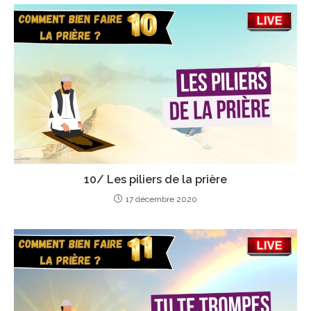
10/ Les piliers de la prière
17 décembre 2020