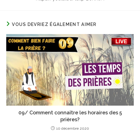
VOUS DEVRIEZ ÉGALEMENT AIMER
09/ Comment connaître les horaires des 5
prières?
10 décembre 2020