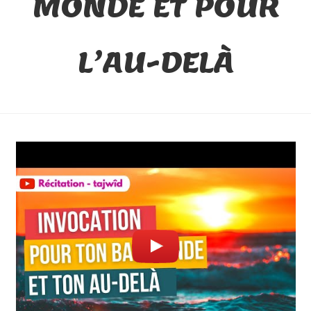
MONDE ET POUR
L’AU-DELÀ