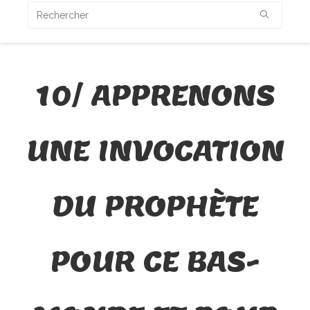
10/ APPRENONS
UNE INVOCATION
DU PROPHÈTE
POUR CE BAS-