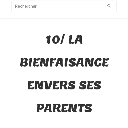
10/ LA
BIENFAISANCE
ENVERS SES
PARENTS