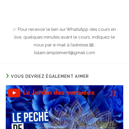
✅ Pour recevoir le lien sur WhatsApp des cours en
live, quelques minutes avant le cours, indiquez-le
nous par e-mail à l’adresse 📧 :
lislam.simplement@gmail.com
VOUS DEVRIEZ ÉGALEMENT AIMER