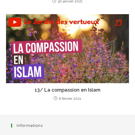
30 janvier 2021
13/ La compassion en Islam
6 février 2021
Informations