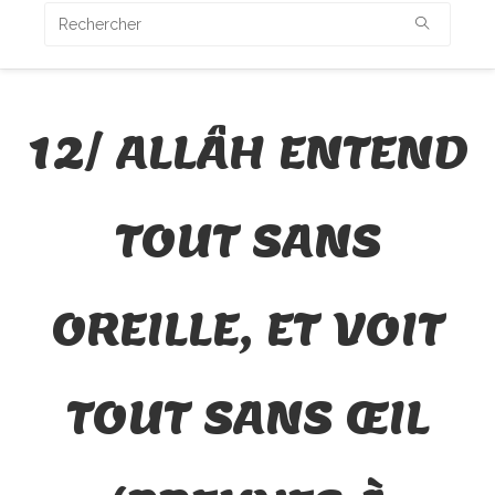
12/ ALLÂH ENTEND
TOUT SANS
OREILLE, ET VOIT
TOUT SANS ŒIL