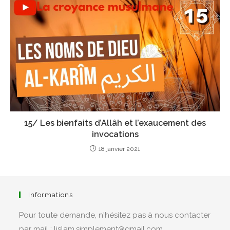
15/ Les bienfaits d’Allâh et l’exaucement des
invocations
18 janvier 2021
Informations
Pour toute demande, n'hésitez pas à nous contacter
par mail : lislam.simplement@gmail.com