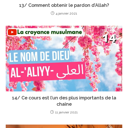
13/ Comment obtenir le pardon d’Allah?
4 janvier 2021
14/ Ce cours est l’un des plus importants de la
chaîne
11 janvier 2021