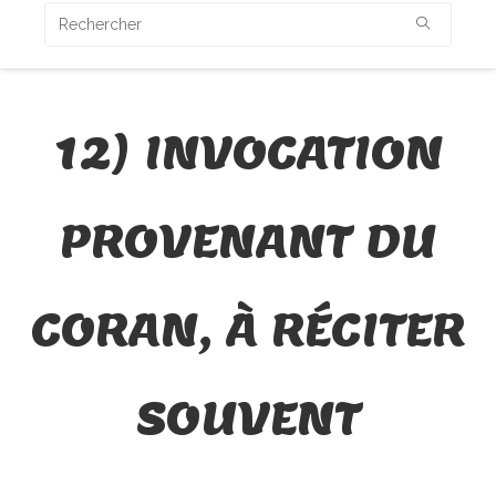
12) INVOCATION
PROVENANT DU
CORAN, À RÉCITER
SOUVENT