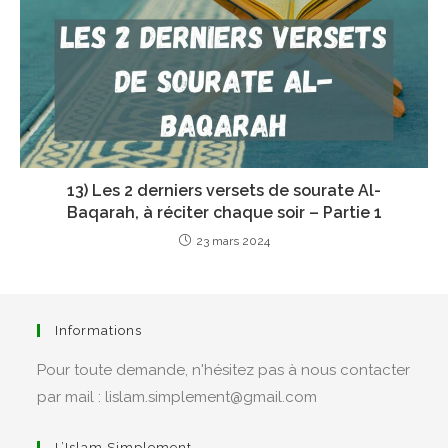
13) Les 2 derniers versets de sourate Al-
Baqarah, à réciter chaque soir – Partie 1
23 mars 2024
Informations
Pour toute demande, n'hésitez pas à nous contacter
par mail : lislam.simplement@gmail.com
L’Islam Simplement