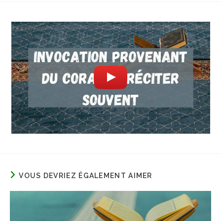
VOUS DEVRIEZ ÉGALEMENT AIMER