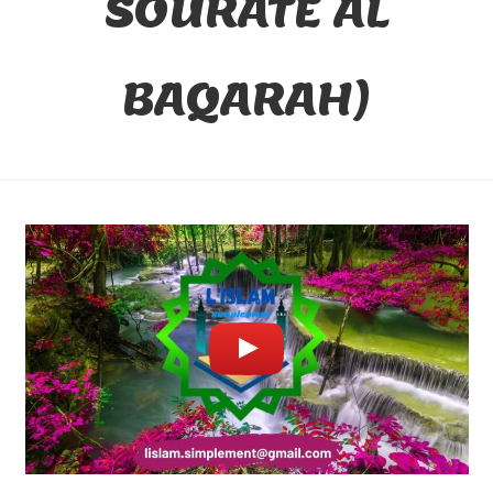
SOURATE AL
BAQARAH)