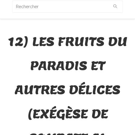
12) LES FRUITS DU
PARADIS ET
AUTRES DÉLICES
(EXÉGÈSE DE