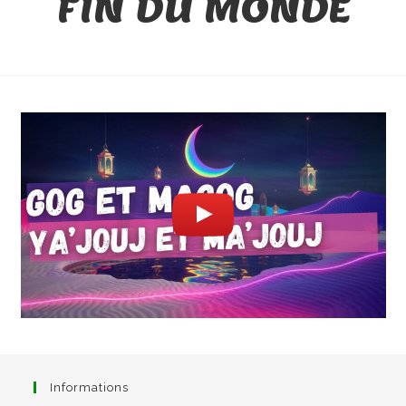
FIN DU MONDE
Informations