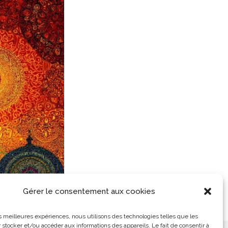
Gérer le consentement aux cookies
les meilleures expériences, nous utilisons des technologies telles que les
 stocker et/ou accéder aux informations des appareils. Le fait de consentir à