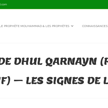
l.com
LE PROPHÈTE MOUHAMMAD & LES PROPHÈTES
CONNAISSANCES
E DE DHUL QARNAYN 
) – LES SIGNES DE 