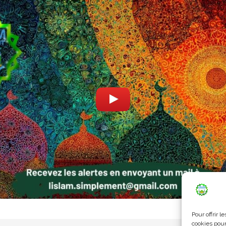
Pour offrir 
cookies pour