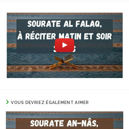
VOUS DEVRIEZ ÉGALEMENT AIMER