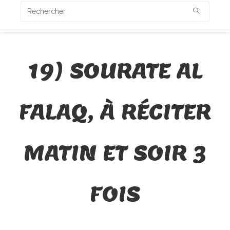
19) SOURATE AL
FALAQ, À RÉCITER
MATIN ET SOIR 3
FOIS