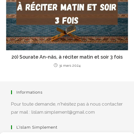
20) Sourate An-nâs, à réciter matin et soir 3 fois
31 mars 2024
Informations
Pour toute demande, n'hésitez pas à nous contacter
par mail : lislam.simplement@gmail.com
L’Islam Simplement