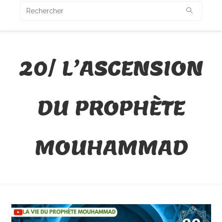
20/ L’ASCENSION
DU PROPHÈTE
MOUHAMMAD