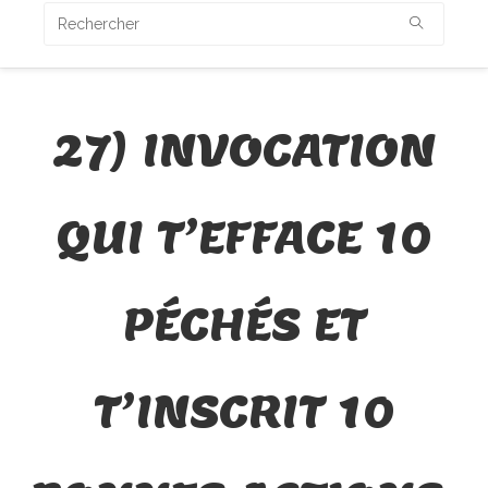
27) INVOCATION
QUI T’EFFACE 10
PÉCHÉS ET
T’INSCRIT 10