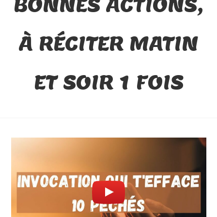
BONNES ACTIONS,
À RÉCITER MATIN
ET SOIR 1 FOIS