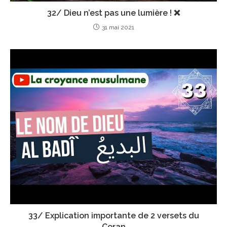
32/ Dieu n’est pas une lumière ! ❌
31 mai 2021
33/ Explication importante de 2 versets du
Coran