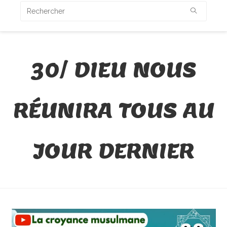
30/ DIEU NOUS
RÉUNIRA TOUS AU
JOUR DERNIER