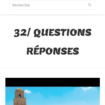
32/ QUESTIONS
RÉPONSES