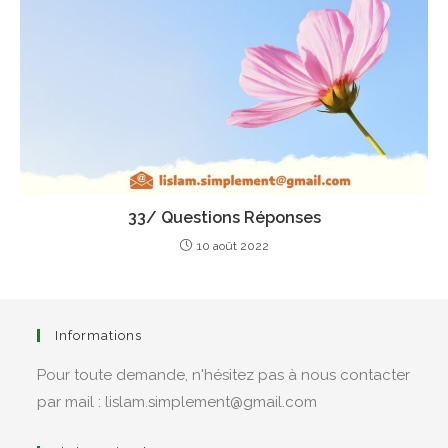
33/ Questions Réponses
10 août 2022
Informations
Pour toute demande, n'hésitez pas à nous contacter
par mail : lislam.simplement@gmail.com