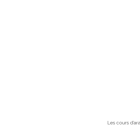
Les cours d’ar