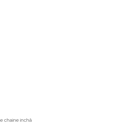
te chaine inchâ