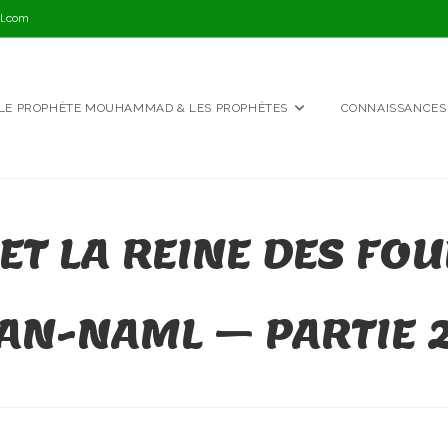
l.com
LE PROPHÈTE MOUHAMMAD & LES PROPHÈTES
CONNAISSANCES
ET LA REINE DES FO
AN-NAML – PARTIE 