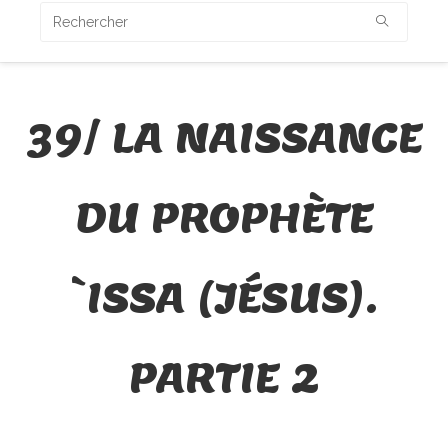
39/ LA NAISSANCE
DU PROPHÈTE
`ISSA (JÉSUS).
PARTIE 2