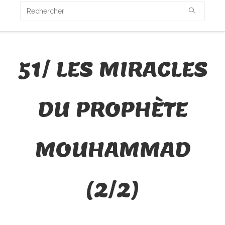
51/ LES MIRACLES
DU PROPHÈTE
MOUHAMMAD
(2/2)