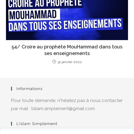
54/ Croire au prophète MouHammad dans tous
ses enseignements
31 janvier 2022
Informations
Pour toute demande, n'hésitez pas à nous contacter
par mail : lislam.simplement@gmail.com
L’Islam Simplement