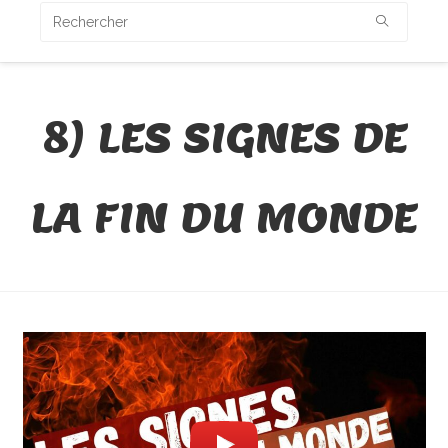
8) LES SIGNES DE
LA FIN DU MONDE