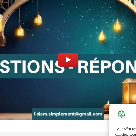
Pour offrir 
cookies pour