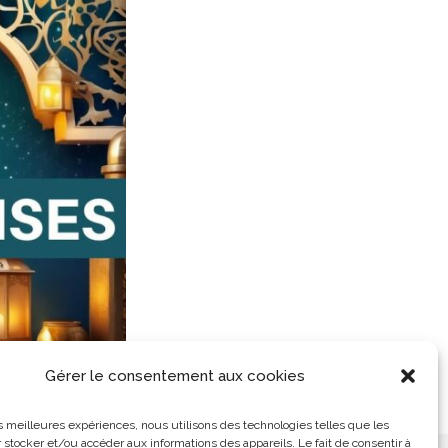
Gérer le consentement aux cookies
les meilleures expériences, nous utilisons des technologies telles que les
 stocker et/ou accéder aux informations des appareils. Le fait de consentir à