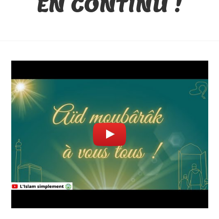
EN CONTINU !