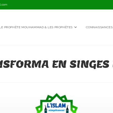
l.com
LE PROPHÈTE MOUHAMMAD & LES PROPHÈTES
CONNAISSANCES
NSFORMA EN SINGES