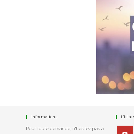
Informations
L’Isl
Pour toute demande, n'hésitez pas à