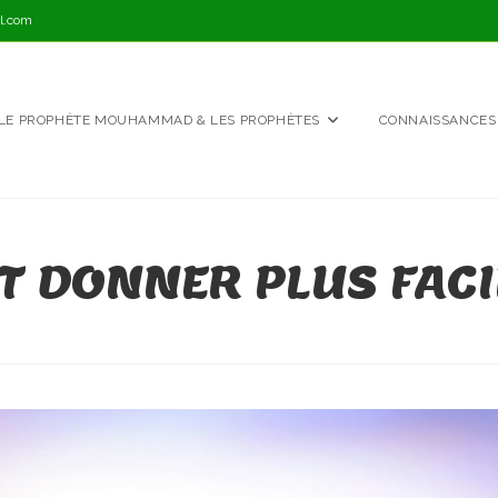
l.com
LE PROPHÈTE MOUHAMMAD & LES PROPHÈTES
CONNAISSANCES
 DONNER PLUS FACI