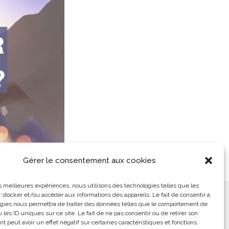
Gérer le consentement aux cookies
les meilleures expériences, nous utilisons des technologies telles que les
 stocker et/ou accéder aux informations des appareils. Le fait de consentir à
ement
L’Arabe Simplement
gies nous permettra de traiter des données telles que le comportement de
 les ID uniques sur ce site. Le fait de ne pas consentir ou de retirer son
 peut avoir un effet négatif sur certaines caractéristiques et fonctions.