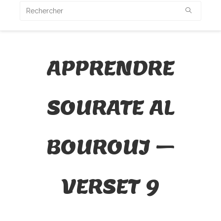
APPRENDRE
SOURATE AL
BOUROUJ –
VERSET 9