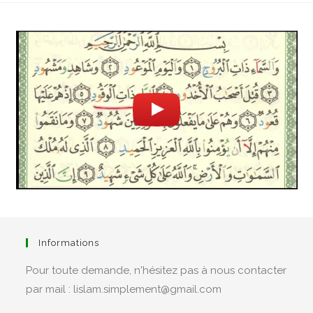
Informations
Pour toute demande, n'hésitez pas à nous contacter
par mail : lislam.simplement@gmail.com