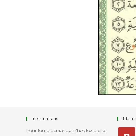
Informations
L’Isl
Pour toute demande, n'hésitez pas à