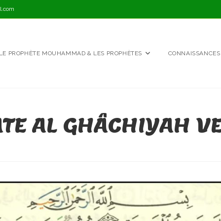
l.com
LE PROPHÈTE MOUHAMMAD & LES PROPHÈTES
CONNAISSANCES
TE AL GHÂCHIYAH VE