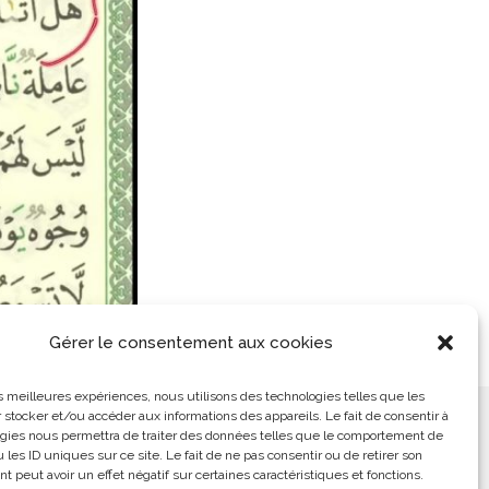
Gérer le consentement aux cookies
les meilleures expériences, nous utilisons des technologies telles que les
 stocker et/ou accéder aux informations des appareils. Le fait de consentir à
ement
L’Arabe Simplement
gies nous permettra de traiter des données telles que le comportement de
 les ID uniques sur ce site. Le fait de ne pas consentir ou de retirer son
 peut avoir un effet négatif sur certaines caractéristiques et fonctions.