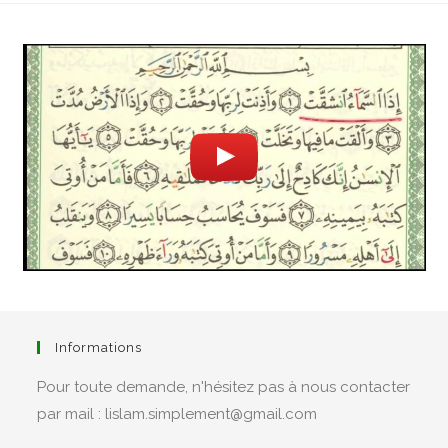
Informations
Pour toute demande, n'hésitez pas à nous contacter
par mail : lislam.simplement@gmail.com