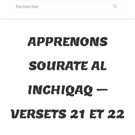
APPRENONS
SOURATE AL
INCHIQAQ –
VERSETS 21 ET 22