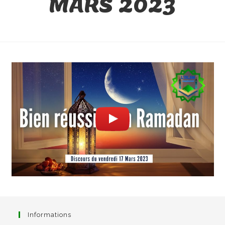
MARS 2023
Informations