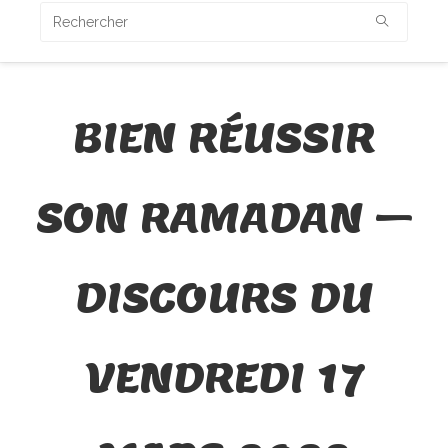
BIEN RÉUSSIR
SON RAMADAN –
DISCOURS DU
VENDREDI 17