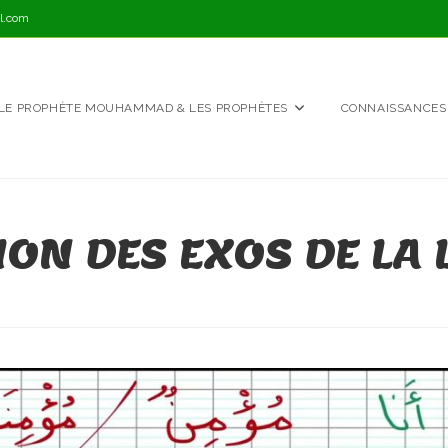
l.com
LE PROPHÈTE MOUHAMMAD & LES PROPHÈTES
CONNAISSANCES
ON DES EXOS DE LA L