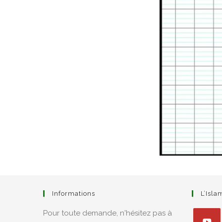
Informations
L’Isl
Pour toute demande, n'hésitez pas à