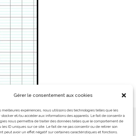
Gérer le consentement aux cookies
les meilleures expériences, nous utilisons des technologies telles que les
 stocker et/ou accéder aux informations des appareils. Le fait de consentir à
ement
L’Arabe Simplement
gies nous permettra de traiter des données telles que le comportement de
 les ID uniques sur ce site. Le fait de ne pas consentir ou de retirer son
 peut avoir un effet négatif sur certaines caractéristiques et fonctions.