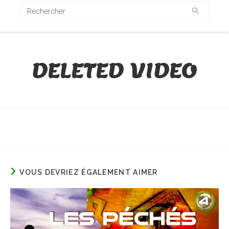
DELETED VIDEO
VOUS DEVRIEZ ÉGALEMENT AIMER