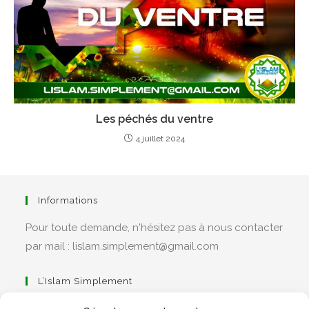
Les péchés du ventre
4 juillet 2024
Informations
Pour toute demande, n'hésitez pas à nous contacter
par mail : lislam.simplement@gmail.com
L’Islam Simplement