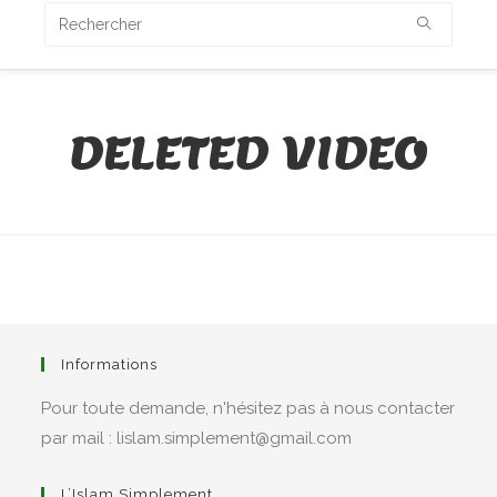
DELETED VIDEO
Informations
Pour toute demande, n'hésitez pas à nous contacter
par mail : lislam.simplement@gmail.com
L’Islam Simplement