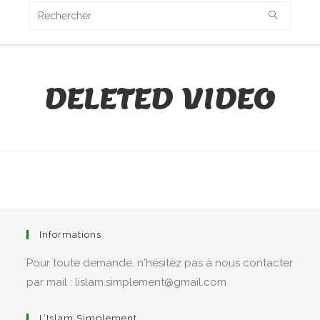
DELETED VIDEO
Informations
Pour toute demande, n'hésitez pas à nous contacter
par mail : lislam.simplement@gmail.com
L’Islam Simplement